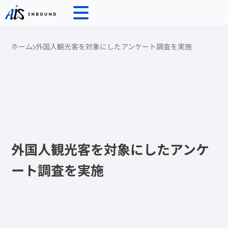
ホーム
外国人観光客を対象にしたアンケート調査を実施
外国人観光客を対象にしたアンケ
ート調査を実施