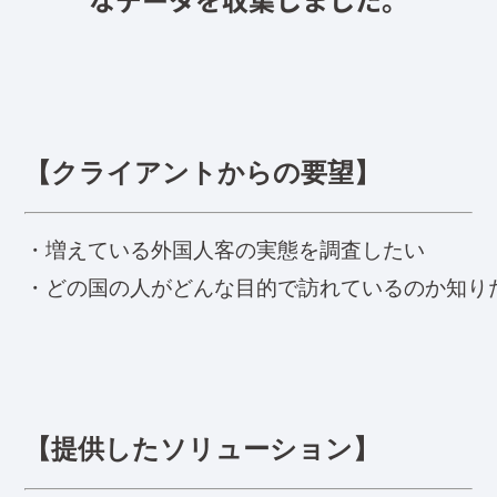
【クライアントからの要望】
・増えている外国人客の実態を調査したい
・どの国の人がどんな目的で訪れているのか知り
【提供したソリューション】