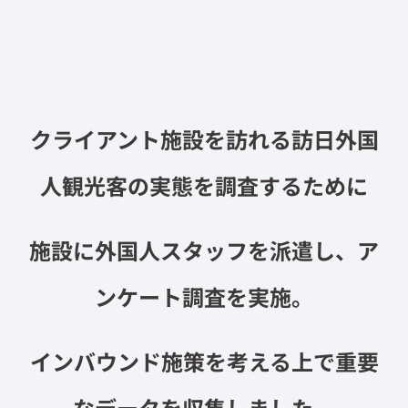
クライアント施設を訪れる訪日外国
人観光客の実態を調査するために
施設に外国人スタッフを派遣し、ア
ンケート調査を実施。
インバウンド施策を考える上で重要
なデータを収集しました。