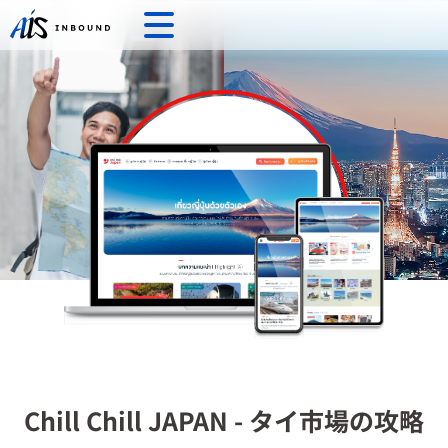
Chill Chill JAPAN - タイ市場の攻略