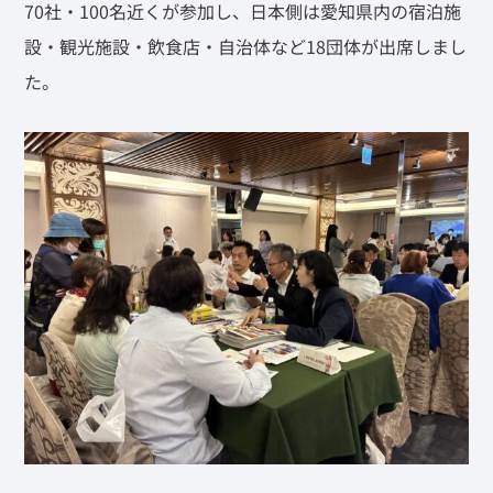
70社・100名近くが参加し、日本側は愛知県内の宿泊施
設・観光施設・飲食店・自治体など18団体が出席しまし
た。