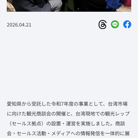
2026.04.21
愛知県から受託した令和7年度の事業として、台湾市場
に向けた観光商談会の開催と、台湾現地での観光レップ
（セールス拠点）の設置・運営を実施しました。商談
会・セールス活動・メディアへの情報発信を一体的に展