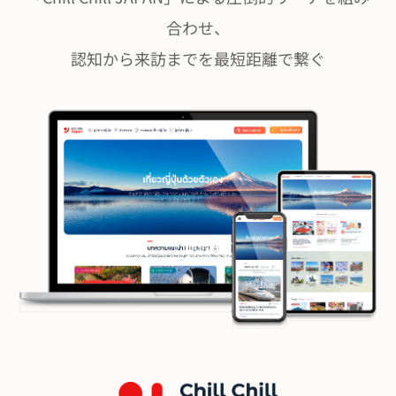
合わせ、
認知から来訪までを最短距離で繋ぐ