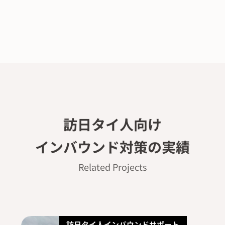
訪⽇
タイ⼈向け
インバウンド対策の実績
Related Projects
訪日タイ人インバウンドサポート