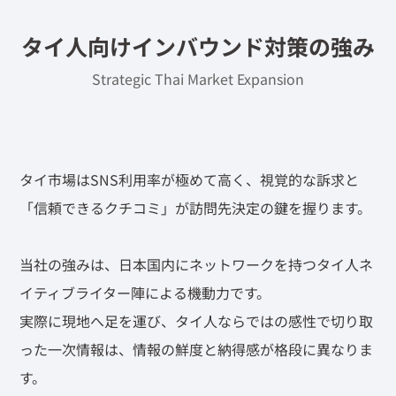
タイ⼈向けインバウンド対策の強み
Strategic Thai Market Expansion
タイ市場はSNS利用率が極めて高く、視覚的な訴求と
「信頼できるクチコミ」が訪問先決定の鍵を握ります。
当社の強みは、日本国内にネットワークを持つタイ人ネ
イティブライター陣による機動力です。
実際に現地へ足を運び、タイ人ならではの感性で切り取
った一次情報は、情報の鮮度と納得感が格段に異なりま
す。