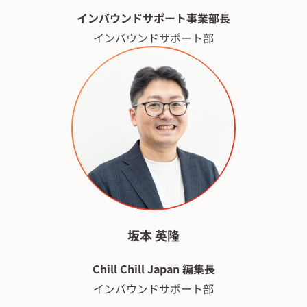
インバウンドサポート事業部長
インバウンドサポート部
坂本 英隆
Chill Chill Japan 編集長
インバウンドサポート部