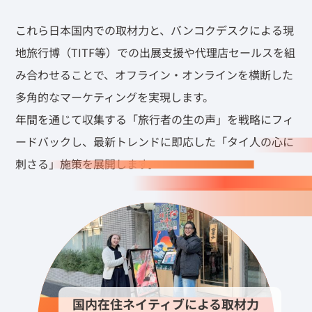
これら日本国内での取材力と、バンコクデスクによる現
地旅行博（TITF等）での出展支援や代理店セールスを組
み合わせることで、オフライン・オンラインを横断した
多角的なマーケティングを実現します。
年間を通じて収集する「旅行者の生の声」を戦略にフィ
ードバックし、最新トレンドに即応した「タイ人の心に
刺さる」施策を展開します。
国内在住ネイティブによる取材力