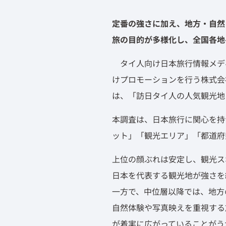
定番の強さに加え、地方・自然
旅の目的が多様化し、全国各地
タイ人向け日本旅行情報メディア「
けプロモーションを行う株式会
は、「訪日タイ人の人気観光地
本調査は、日本旅行に関心を持
ット」「観光エリア」「都道府
上位の顔ぶれは安定し、観光ス
日本を代表する観光地が強さを
一方で、中位層以降では、地方
自然体験や写真映えを重視する
が着実に広がっていることがう