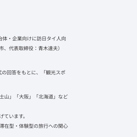
、自治体・企業向けに訪日タイ人向
市、代表取締役：青木達夫）
式の回答をもとに、「観光スポ
士山」「大阪」「北海道」など
げています。
滞在型・体験型の旅行への関心