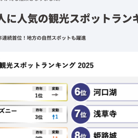
人に人気の観光スポットラン
年連続首位！地方の自然スポットも躍進