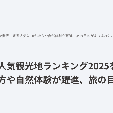
5を発表！定番人気に加え地方や自然体験が躍進、旅の目的がより多様に
人気観光地ランキング2025
方や自然体験が躍進、旅の