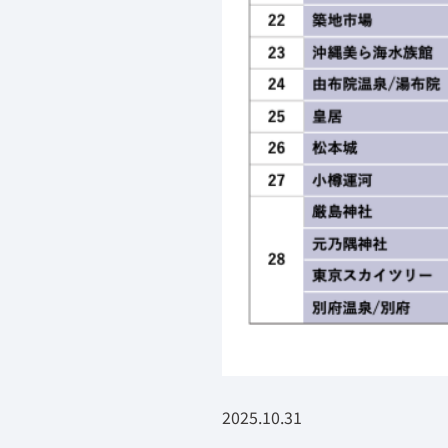
2025.10.31