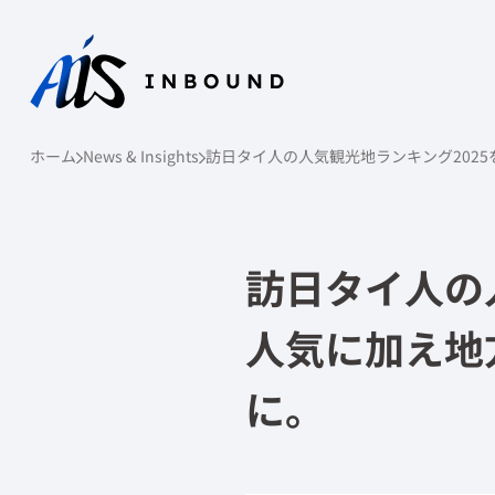
ホーム
News & Insights
訪日タイ人の人気観光地ランキング202
訪日タイ人の
人気に加え地
に。