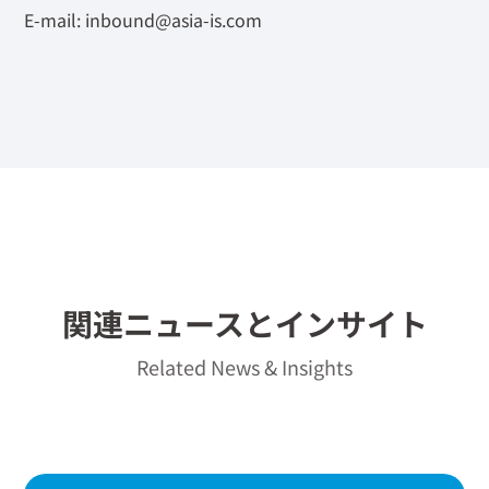
E-mail:
inbound@asia-is.com
関連ニュースとインサイト
Related News & Insights