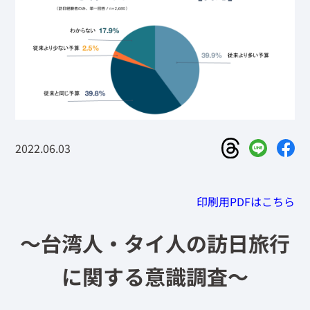
2022.06.03
印刷用PDFはこちら
〜台湾人・タイ人の訪日旅行
に関する意識調査〜