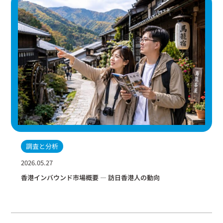
調査と分析
2026.05.27
香港インバウンド市場概要 ― 訪日香港人の動向