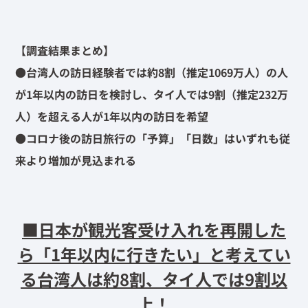
【調査結果まとめ】
●台湾人の訪日経験者では約8割（推定1069万人）の人
が1年以内の訪日を検討し、タイ人では9割（推定232万
人）を超える人が1年以内の訪日を希望
●コロナ後の訪日旅行の「予算」「日数」はいずれも従
来より増加が見込まれる
■日本が観光客受け入れを再開した
ら「1年以内に行きたい」と考えてい
る台湾人は約8割、タイ人では9割以
上！