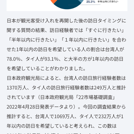
日本が観光客受け入れを再開した後の訪日タイミングに
関する質問の結果、訪日経験者では「すぐに行きたい」
「半年以内に行きたい」「１年以内に行きたい」を合わ
せた1年以内の訪日を希望している人の割合は台湾人が
78.0％、タイ人が93.1％、と大半の方が1年以内の訪日
を希望していることがわかりました。
日本政府観光局によると、台湾人の訪日旅行経験者数は
1370万人、タイ人の訪日旅行経験者数は249万人と推計
されています（日本政府観光局「22市場基礎調査」
2022年4月28日発表データより）。今回の調査結果から
推計すると、台湾人で1069万人、タイ人で232万人が1
年以内の訪日を希望していると考えられ、この数は