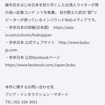
維中氏をはじめ日本を知り尽くした台湾人ライターが質
の高い記事コンテ ンツを執筆。 目が肥えた訪日“超”リ
ピーターが使っているインバウンドWebメディアです。
・歩歩日本の詳細(日本語) https://asia-
is.com/column/bubujapan
・歩歩日本 公式ウェブサイト http://www.bubu-
jp.com
・歩歩日本 公式facebookページ
https://www.facebook.com/Japan.bubu
本件に関するお問い合わせ先
アジア・インタラクション・サポート
TEL: 052-339-3601