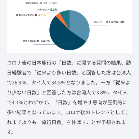
コロナ後の日本旅行の「日数」に関する質問の結果、訪
日経験者で「従来より多い日数」と回答した方は台湾人
で26.9％、タイ人で34.5％となりました。一方「従来よ
り少ない日数」と回答した方は台湾人で3.8%、タイ人
で4.1%とわずかで、「日数」を増やす意向が圧倒的に
多い結果となっています。コロナ後のトレンドとしてこ
れまでよりも「旅行日数」を伸ばすことが予想されま
す。