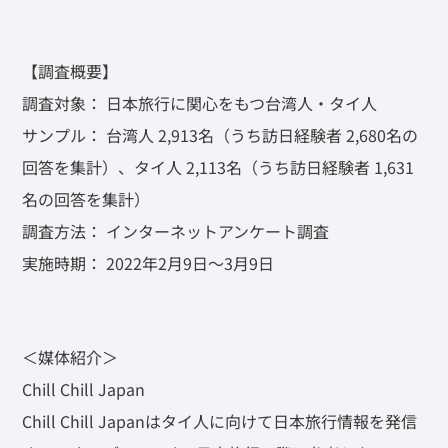
【調査概要】
調査対象： 日本旅行に関心をもつ台湾人・タイ人
サンプル： 台湾人 2,913名（うち訪日経験者 2,680名の
回答を集計）、タイ人 2,113名（うち訪日経験者 1,631
名の回答を集計）
調査方法： インターネットアンケート調査
実施時期： 2022年2月9日～3月9日
＜媒体紹介＞
Chill Chill Japan
Chill Chill Japanはタイ人に向けて日本旅行情報を発信