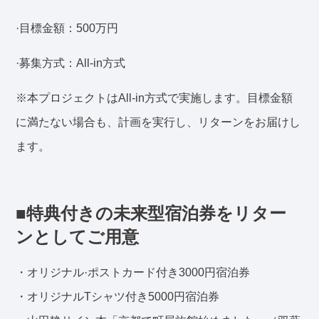
·目標金額：500万円
·募集方式：All-in方式
※本プロジェクトはAll-in方式で実施します。目標金額
に満たない場合も、計画を実行し、リターンをお届けし
ます。
■特典付きの未来型宿泊券をリター
ンとしてご用意
・オリジナル·ポストカード付き3000円宿泊券
・オリジナルTシャツ付き5000円宿泊券