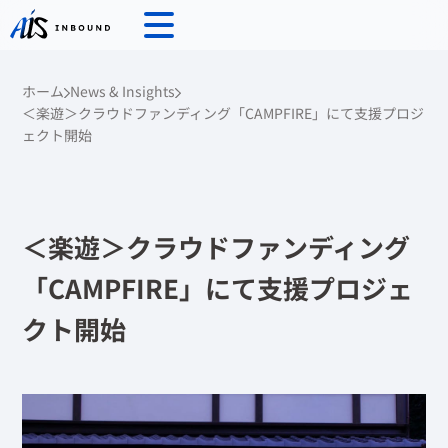
ホーム
News & Insights
＜楽遊＞クラウドファンディング「CAMPFIRE」にて支援プロジ
ェクト開始
＜楽遊＞クラウドファンディング
「CAMPFIRE」にて支援プロジェ
クト開始