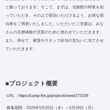
と願っております。そこで、まずは、当旅館の特長を知
っていただき、その上で宿泊いただけるよう、お得な宿
泊券をご用意いたしました。いただいたご支援は、みな
さんの京都体験の充実のために使わせていただきます。
また、併せて、家賃やスタッフ給与の支払いに当てさせ
ていただきます。
■プロジェクト概要
·URL：
https://camp-fire.jp/projects/view/273158
·募集期間：2020年5月20日（水）～6月29日（月）