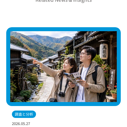
調査と分析
2026.05.27