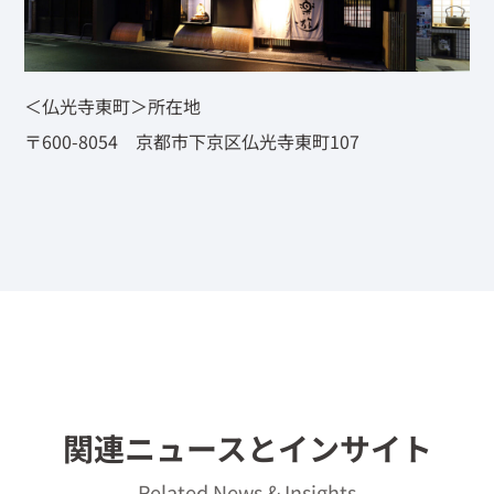
＜仏光寺東町＞所在地
〒600-8054 京都市下京区仏光寺東町107
関連ニュースとインサイト
Related News & Insights