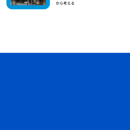
から考える