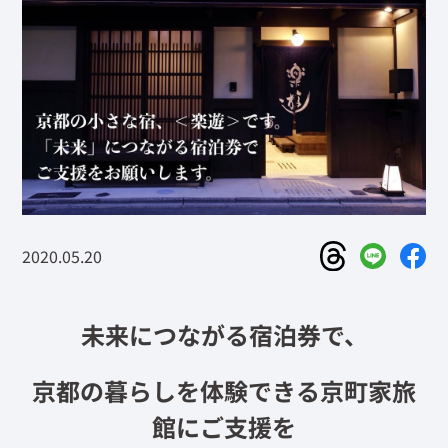
2020.05.20
未来につながる宿泊券で、
京都の暮らしを体験できる京町家旅
館にご支援を